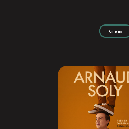
Cinéma