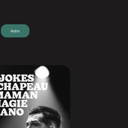
Autre