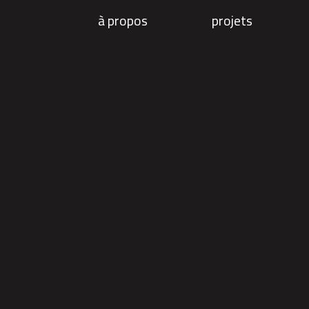
à propos
projets