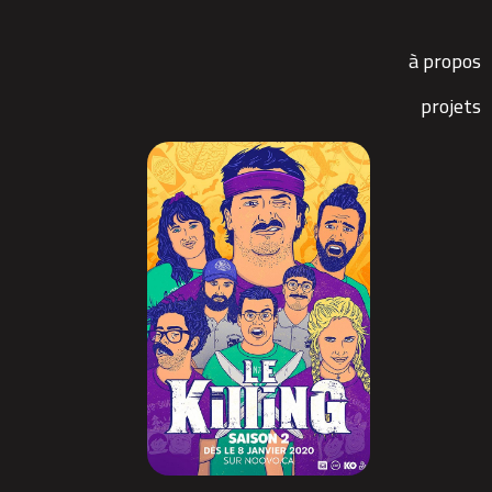
à propos
projets