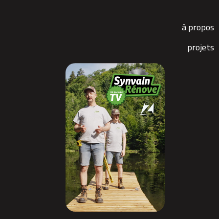
à propos
projets