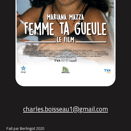
charles.boisseau1@gmail.com
Fait par Berlingot 2020