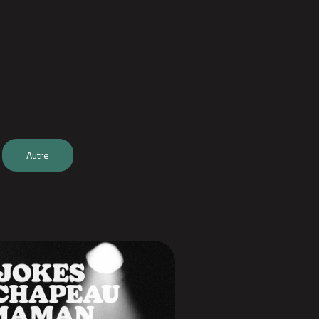
Autre