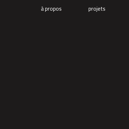
à propos
projets