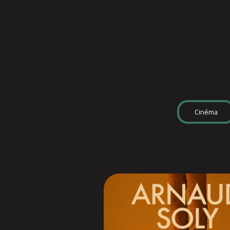
Cinéma