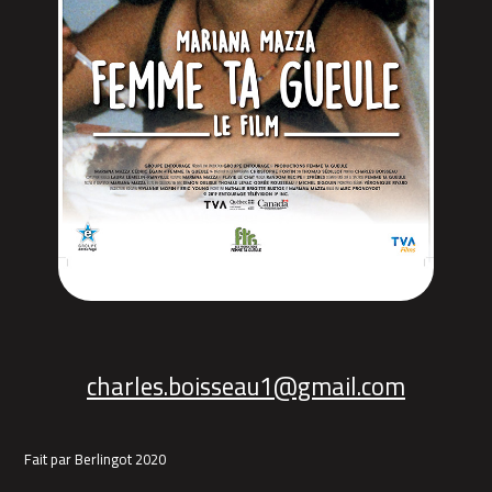
charles.boisseau1@gmail.com
Fait par Berlingot 2020