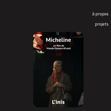
à propos
projets